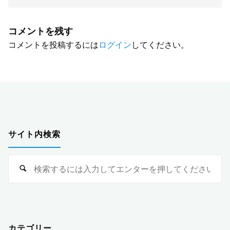
コメントを残す
コメントを投稿するには
ログイン
してください。
サイト内検索
検
索
対
象
カテゴリー