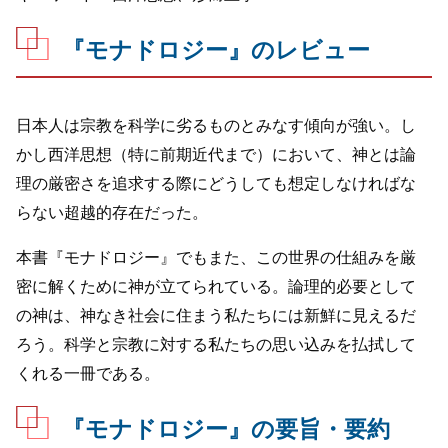
『モナドロジー』のレビュー
日本人は宗教を科学に劣るものとみなす傾向が強い。し
かし西洋思想（特に前期近代まで）において、神とは論
理の厳密さを追求する際にどうしても想定しなければな
らない超越的存在だった。
本書『モナドロジー』でもまた、この世界の仕組みを厳
密に解くために神が立てられている。論理的必要として
の神は、神なき社会に住まう私たちには新鮮に見えるだ
ろう。科学と宗教に対する私たちの思い込みを払拭して
くれる一冊である。
『モナドロジー』の要旨・要約