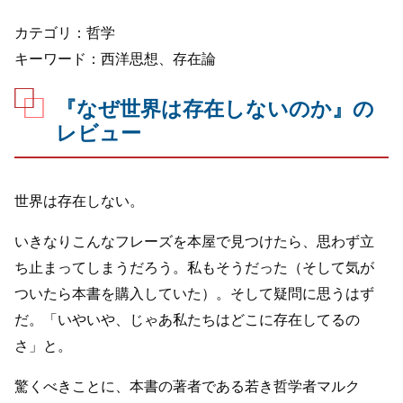
カテゴリ：哲学
キーワード：西洋思想、存在論
『なぜ世界は存在しないのか』の
レビュー
世界は存在しない。
いきなりこんなフレーズを本屋で見つけたら、思わず立
ち止まってしまうだろう。私もそうだった（そして気が
ついたら本書を購入していた）。そして疑問に思うはず
だ。「いやいや、じゃあ私たちはどこに存在してるの
さ」と。
驚くべきことに、本書の著者である若き哲学者マルク