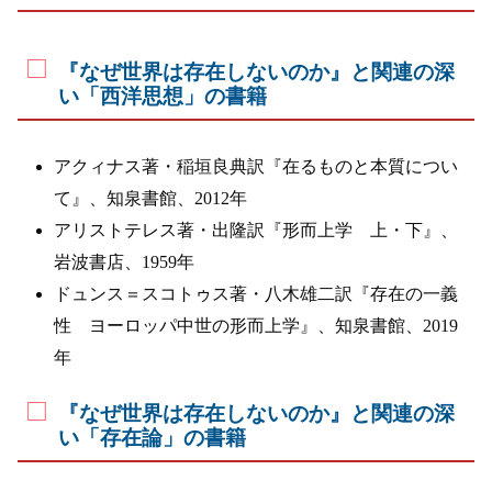
『なぜ世界は存在しないのか』と関連の深
い「西洋思想」の書籍
アクィナス著・稲垣良典訳『在るものと本質につい
て』、知泉書館、2012年
アリストテレス著・出隆訳『形而上学 上・下』、
岩波書店、1959年
ドュンス＝スコトゥス著・八木雄二訳『存在の一義
性 ヨーロッパ中世の形而上学』、知泉書館、2019
年
『なぜ世界は存在しないのか』と関連の深
い「存在論」の書籍