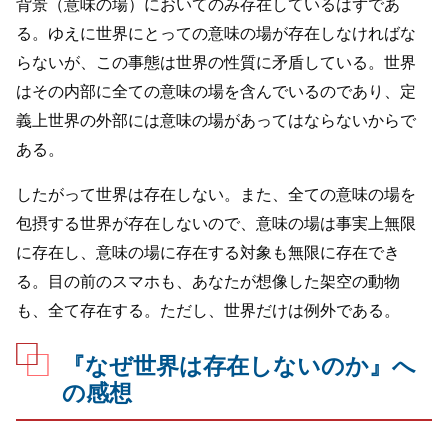
背景（意味の場）においてのみ存在しているはずであ
る。ゆえに世界にとっての意味の場が存在しなければな
らないが、この事態は世界の性質に矛盾している。世界
はその内部に全ての意味の場を含んでいるのであり、定
義上世界の外部には意味の場があってはならないからで
ある。
したがって世界は存在しない。また、全ての意味の場を
包摂する世界が存在しないので、意味の場は事実上無限
に存在し、意味の場に存在する対象も無限に存在でき
る。目の前のスマホも、あなたが想像した架空の動物
も、全て存在する。ただし、世界だけは例外である。
『なぜ世界は存在しないのか』へ
の感想