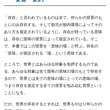
「存在」と言われているものは全て、何らかの背景のも
とにのみ存在する。そして胎児が胎内環境によってその
あり方を規定されているように、存在が持っている意味
は、存在に固有の背景によって規定されている。そこ
で、本書ではこの背景を「意味の場」と呼ぶ。存在の
「意味」が規定される「場」という意味である。
ところで、世界とはあらゆる対象を包摂するものであ
る。あらゆる対象は全て固有の意味の場のもとで存在す
るので、世界とは全ての意味の場にとっての意味の場、
つまり存在を規定する全ての背景を包み込む背景という
ことになる。
だが、世界が存在するとすれば、世界もやはり何らかの