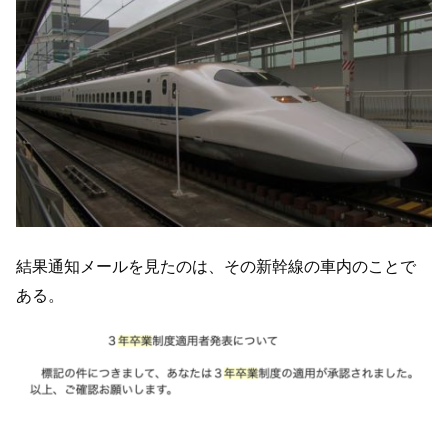
結果通知メールを見たのは、その新幹線の車内のことで
ある。