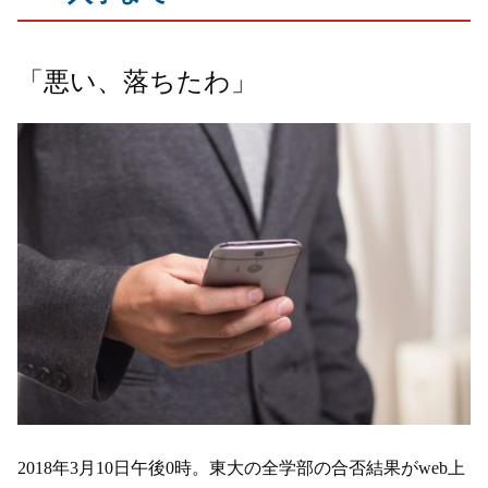
「悪い、落ちたわ」
2018年3月10日午後0時。東大の全学部の合否結果がweb上