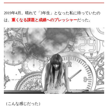
2019年4月。晴れて「3年生」となった私に待っていたの
は、
重くなる課題と成績へのプレッシャー
だった。
（こんな感じだった）