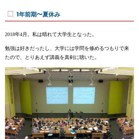
1年前期〜夏休み
2018年4月。私は晴れて大学生となった。
勉強は好きだったし、大学には学問を修めるつもりで来
たので、とりあえず講義を真剣に聴いた。