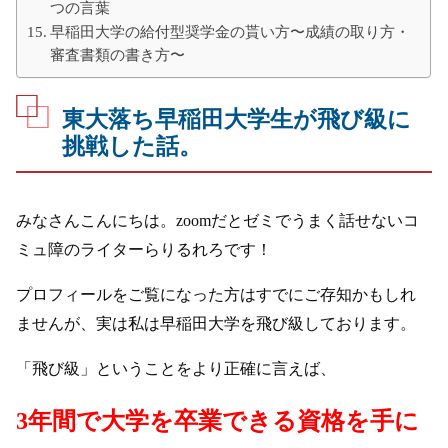
つの言葉
早稲田大学の給付型奨学金の貰い方〜成績の取り方・
審査書類の書き方〜
東大落ち早稲田大学生が飛び級に
挑戦した話。
みなさんこんにちは。zoomだとゼミでうまく話せないコ
ミュ障のライターらりるれろです！
プロフィールをご覧になった方はすでにご存知かもしれ
ませんが、実は私は早稲田大学を飛び級しております。
「飛び級」ということをより正確に言えば、
3年間で大学を卒業できる資格を手に