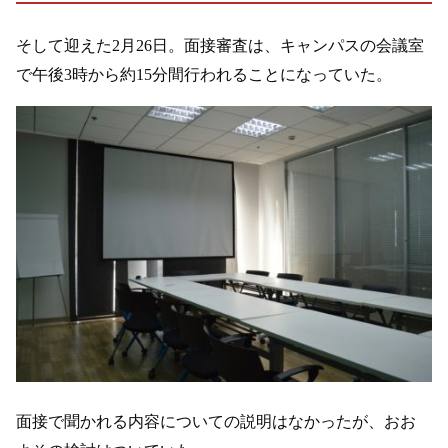
そして迎えた2月26日。面接審査は、キャンパスの会議室
で午後3時から約15分間行われることになっていた。
面接で聞かれる内容についての説明はなかったが、おお