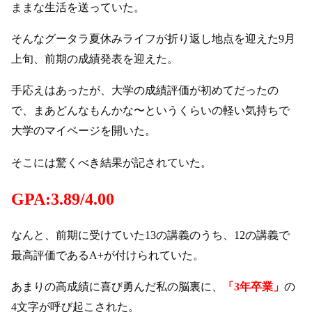
ままな生活を送っていた。
そんなグータラ夏休みライフが折り返し地点を迎えた9月
上旬、前期の成績発表を迎えた。
手応えはあったが、大学の成績評価が初めてだったの
で、まあどんなもんかな〜というくらいの軽い気持ちで
大学のマイページを開いた。
そこには驚くべき結果が記されていた。
GPA:3.89/4.00
なんと、前期に受けていた13の講義のうち、12の講義で
最高評価であるA+が付けられていた。
あまりの高成績に喜び勇んだ私の脳裏に、
「3年卒業」
の
4文字が呼び起こされた。