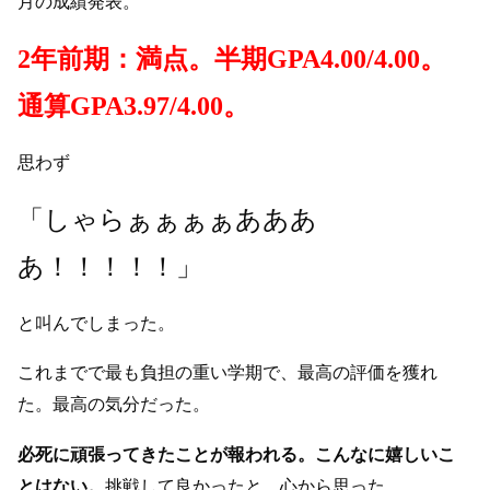
月の成績発表。
2年前期：満点。半期GPA4.00/4.00。
通算GPA3.97/4.00。
思わず
「しゃらぁぁぁぁあああ
あ！！！！！」
と叫んでしまった。
これまでで最も負担の重い学期で、最高の評価を獲れ
た。最高の気分だった。
必死に頑張ってきたことが報われる。こんなに嬉しいこ
とはない。
挑戦して良かったと、心から思った。