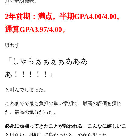
月の成績発表。
2年前期：満点。半期GPA4.00/4.00。
通算GPA3.97/4.00。
思わず
「しゃらぁぁぁぁあああ
あ！！！！！」
と叫んでしまった。
これまでで最も負担の重い学期で、最高の評価を獲れ
た。最高の気分だった。
必死に頑張ってきたことが報われる。こんなに嬉しいこ
とはない。
挑戦して良かったと、心から思った。