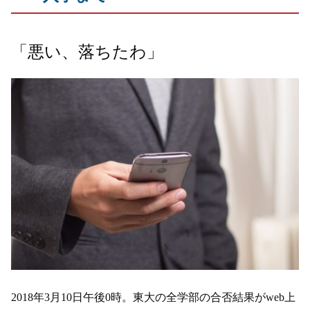
「悪い、落ちたわ」
2018年3月10日午後0時。東大の全学部の合否結果がweb上