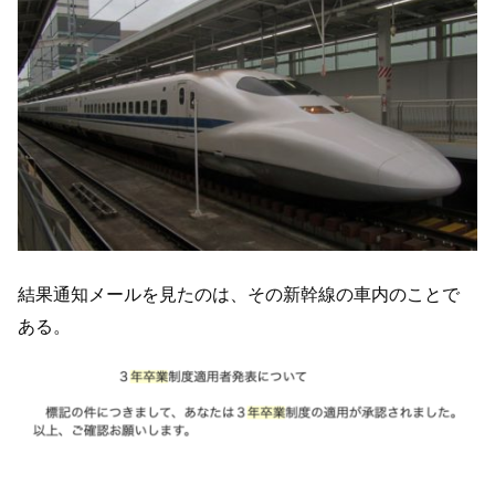
結果通知メールを見たのは、その新幹線の車内のことで
ある。