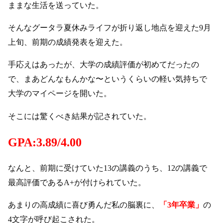
ままな生活を送っていた。
そんなグータラ夏休みライフが折り返し地点を迎えた9月
上旬、前期の成績発表を迎えた。
手応えはあったが、大学の成績評価が初めてだったの
で、まあどんなもんかな〜というくらいの軽い気持ちで
大学のマイページを開いた。
そこには驚くべき結果が記されていた。
GPA:3.89/4.00
なんと、前期に受けていた13の講義のうち、12の講義で
最高評価であるA+が付けられていた。
あまりの高成績に喜び勇んだ私の脳裏に、
「3年卒業」
の
4文字が呼び起こされた。