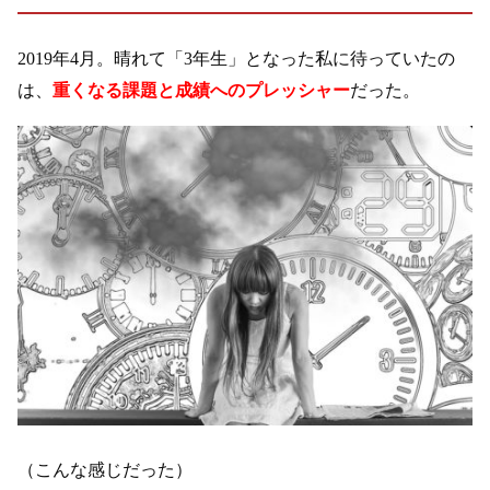
2019年4月。晴れて「3年生」となった私に待っていたの
は、
重くなる課題と成績へのプレッシャー
だった。
（こんな感じだった）