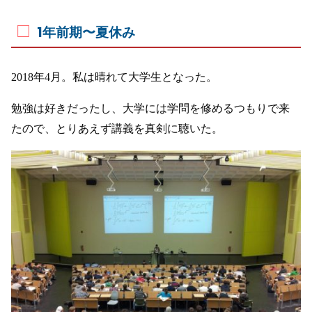
1年前期〜夏休み
2018年4月。私は晴れて大学生となった。
勉強は好きだったし、大学には学問を修めるつもりで来
たので、とりあえず講義を真剣に聴いた。