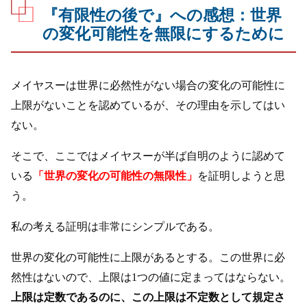
『有限性の後で』への感想：世界
の変化可能性を無限にするために
メイヤスーは世界に必然性がない場合の変化の可能性に
上限がないことを認めているが、その理由を示してはい
ない。
そこで、ここではメイヤスーが半ば自明のように認めて
いる
「世界の変化の可能性の無限性」
を証明しようと思
う。
私の考える証明は非常にシンプルである。
世界の変化の可能性に上限があるとする。この世界に必
然性はないので、上限は1つの値に定まってはならない。
上限は定数であるのに、この上限は不定数として規定さ