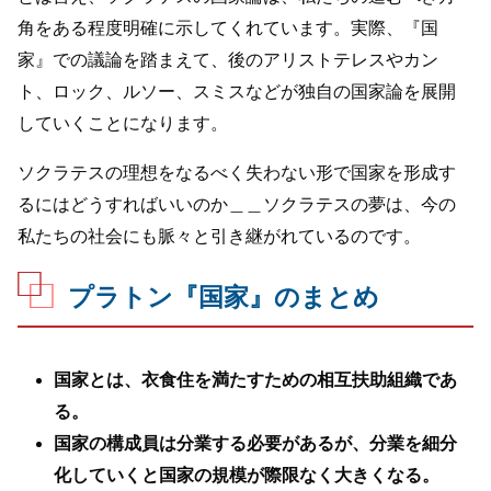
角をある程度明確に示してくれています。実際、『国
家』での議論を踏まえて、後のアリストテレスやカン
ト、ロック、ルソー、スミスなどが独自の国家論を展開
していくことになります。
ソクラテスの理想をなるべく失わない形で国家を形成す
るにはどうすればいいのか＿＿ソクラテスの夢は、今の
私たちの社会にも脈々と引き継がれているのです。
プラトン『国家』のまとめ
国家とは、衣食住を満たすための相互扶助組織であ
る。
国家の構成員は分業する必要があるが、分業を細分
化していくと国家の規模が際限なく大きくなる。