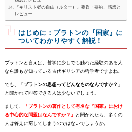
感想とレビュー
『キリスト者の自由（ルター）』要旨・要約、感想と
レビュー
はじめに：プラトンの『国家』に
ついてわかりやすく解説！
プラトンと言えば、哲学に少しでも触れた経験のある人
なら誰もが知っている古代ギリシアの哲学者ですよね。
でも、
「プラトンの思想ってどんなものなんですか？」
と聞かれて即答できる人は少ないでしょう。
まして、
「プラトンの著作として有名な『国家』におけ
る中心的な問題はなんですか？」
と聞かれたら、多くの
人は答えに窮してしまうのではないでしょうか。