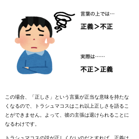
この場合、「正しさ」という言葉が正当な意味を持たな
くなるので、トラシュマコスはこれ以上正しさを語るこ
とができません。よって、彼の主張は退けられることに
なるわけです。
トラシュマコスの説が正しくないのだとすれば、正義は