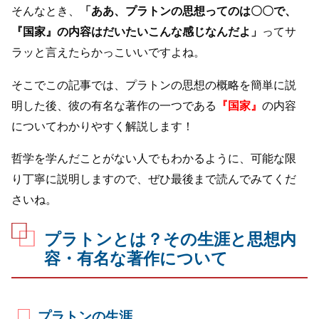
そんなとき、
「ああ、プラトンの思想ってのは〇〇で、
『国家』の内容はだいたいこんな感じなんだよ」
ってサ
ラッと言えたらかっこいいですよね。
そこでこの記事では、プラトンの思想の概略を簡単に説
明した後、彼の有名な著作の一つである
『国家』
の内容
についてわかりやすく解説します！
哲学を学んだことがない人でもわかるように、可能な限
り丁寧に説明しますので、ぜひ最後まで読んでみてくだ
さいね。
プラトンとは？その生涯と思想内
容・有名な著作について
プラトンの生涯