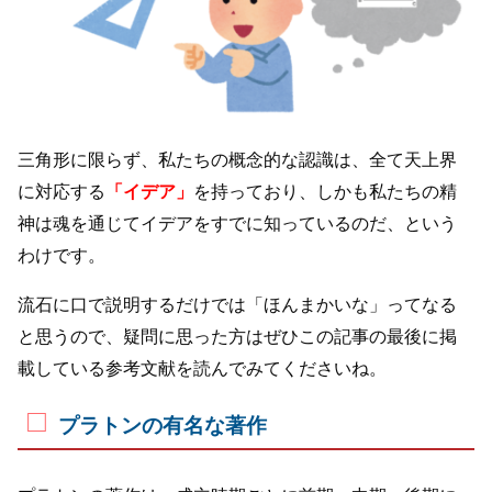
三角形に限らず、私たちの概念的な認識は、全て天上界
に対応する
「イデア」
を持っており、しかも私たちの精
神は魂を通じてイデアをすでに知っているのだ、という
わけです。
流石に口で説明するだけでは「ほんまかいな」ってなる
と思うので、疑問に思った方はぜひこの記事の最後に掲
載している参考文献を読んでみてくださいね。
プラトンの有名な著作