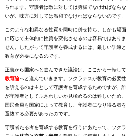
られます。守護者は敵に対しては勇猛でなければならな
いが、味方に対しては温和でなければならないのです。
このような相異なる性質を同時に併せ持ち、しかも場面
に応じて主体的に性質を変化させるのは容易ではありま
せん。したがって守護者を養成するには、厳しい訓練と
教育が必要になるのです。
正義から国家へと進んできた議論は、ここから一転して
教育論
へと進んでいきます。ソクラテスが教育の必要性
を訴えるのは主として守護者を育成するためですが、誰
が守護者としてふさわしいか見極めるのは難しいため、
国民全員を国家によって教育し、守護者になり得る者を
選抜する必要があったのです。
守護者たる者を育成する教育を行うにあたって、ソクラ