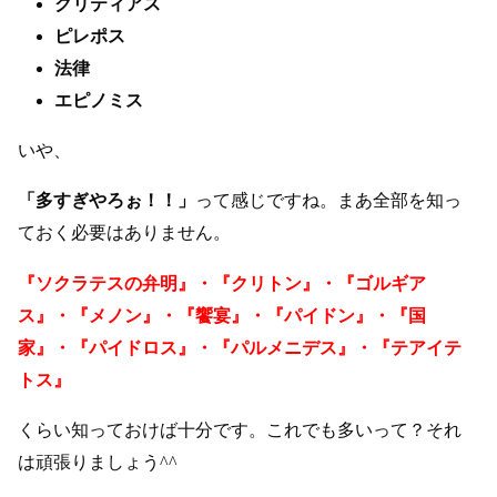
クリティアス
ピレポス
法律
エピノミス
いや、
「多すぎやろぉ！！」
って感じですね。まあ全部を知っ
ておく必要はありません。
『ソクラテスの弁明』・『クリトン』・『ゴルギア
ス』・『メノン』・『饗宴』・『パイドン』・『国
家』・『パイドロス』・『パルメニデス』・『テアイテ
トス』
くらい知っておけば十分です。これでも多いって？それ
は頑張りましょう^^