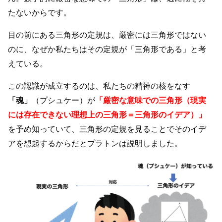
たないからです。
目の前にある三角形の定規は、厳密には三角形ではない
のに、なぜか私たちはその定規が「三角形である」と考
えている。
この認識が成立するのは、私たちの精神の核をなす
「魂」
（プシュケー）が
「厳密な意味での三角形（現実
には存在できない理想上の三角形＝三角形のイデア）」
を予め知っていて、三角形の定規を見ることでそのイデ
アを想起するからだとプラトンは説明しました。