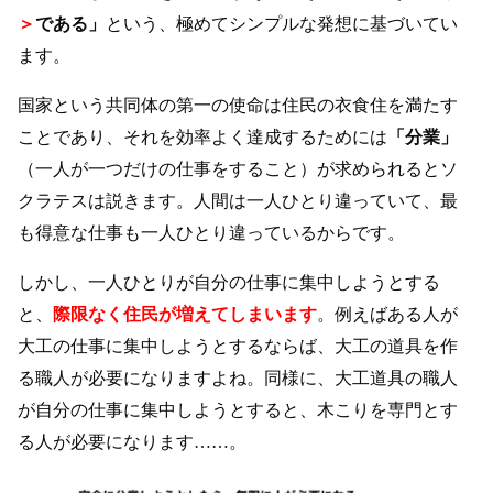
＞
である」
という、極めてシンプルな発想に基づいてい
ます。
国家という共同体の第一の使命は住民の衣食住を満たす
ことであり、それを効率よく達成するためには
「分業」
（一人が一つだけの仕事をすること）が求められるとソ
クラテスは説きます。人間は一人ひとり違っていて、最
も得意な仕事も一人ひとり違っているからです。
しかし、一人ひとりが自分の仕事に集中しようとする
と、
際限なく住民が増えてしまいます
。例えばある人が
大工の仕事に集中しようとするならば、大工の道具を作
る職人が必要になりますよね。同様に、大工道具の職人
が自分の仕事に集中しようとすると、木こりを専門とす
る人が必要になります……。