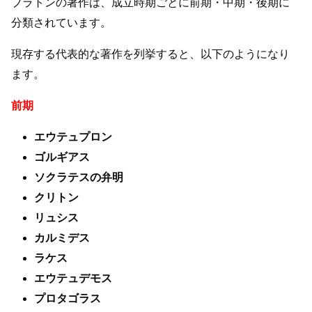
プラトンの著作は、成立時期ごとに前期・中期・後期に
分類されています。
現存する代表的な著作を列挙すると、以下のようになり
ます。
前期
エウテュプロン
ゴルギアス
ソクラテスの弁明
クリトン
リュシス
カルミデス
ラケス
エウテュデモス
プロタゴラス