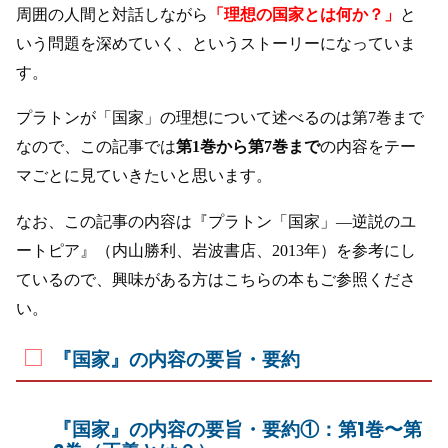
周囲の人間と対話しながら
「理想の国家とは何か？」
と
いう問題を深めていく、というストーリーになっていま
す。
プラトンが「国家」の理想について述べるのは第7巻まで
なので、この記事では
第1巻から第7巻まで
の内容をテー
マごとに見ていきたいと思います。
なお、この記事の内容は『プラトン「国家」—逆説のユ
ートピア』（内山勝利、岩波書店、2013年）を参考にし
ているので、興味がある方はこちらの本もご参照くださ
い。
『国家』の内容の要旨・要約
『国家』の内容の要旨・要約①：第1巻〜第