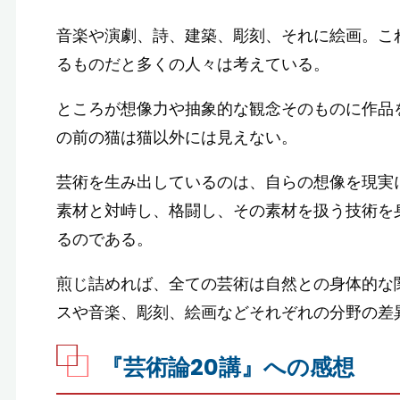
音楽や演劇、詩、建築、彫刻、それに絵画。こ
るものだと多くの人々は考えている。
ところが想像力や抽象的な観念そのものに作品
の前の猫は猫以外には見えない。
芸術を生み出しているのは、自らの想像を現実
素材と対峙し、格闘し、その素材を扱う技術を
るのである。
煎じ詰めれば、全ての芸術は自然との身体的な
スや音楽、彫刻、絵画などそれぞれの分野の差
『芸術論20講』への感想