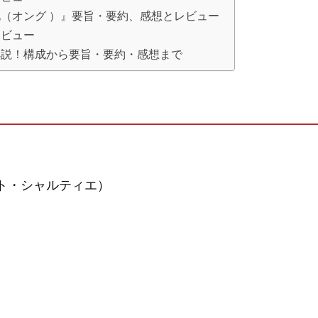
（オング ）』要旨・要約、感想とレビュー
レビュー
解説！構成から要旨・要約・感想まで
ト・シャルティエ）