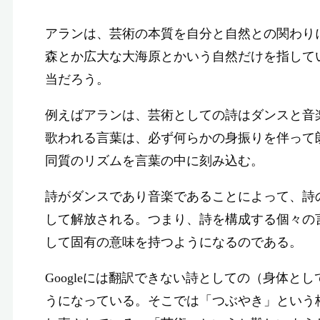
アランは、芸術の本質を自分と自然との関わり
森とか広大な大海原とかいう自然だけを指して
当だろう。
例えばアランは、芸術としての詩はダンスと音楽
歌われる言葉は、必ず何らかの身振りを伴って
同質のリズムを言葉の中に刻み込む。
詩がダンスであり音楽であることによって、詩
して解放される。つまり、詩を構成する個々の
して固有の意味を持つようになるのである。
Googleには翻訳できない詩としての（身体とし
うになっている。そこでは「つぶやき」という