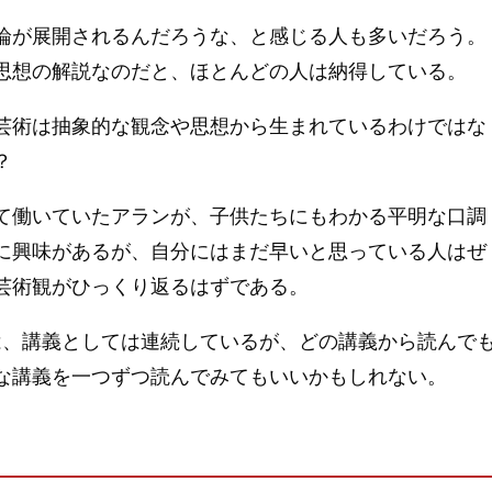
論が展開されるんだろうな、と感じる人も多いだろう。
思想の解説なのだと、ほとんどの人は納得している。
、芸術は抽象的な観念や思想から生まれているわけではな
？
て働いていたアランが、子供たちにもわかる平明な口調
術に興味があるが、自分にはまだ早いと思っている人はぜ
芸術観がひっくり返るはずである。
容は、講義としては連続しているが、どの講義から読んで
な講義を一つずつ読んでみてもいいかもしれない。