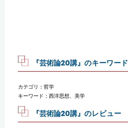
『芸術論20講』のキーワー
カテゴリ：哲学
キーワード：西洋思想、美学
『芸術論20講』のレビュー