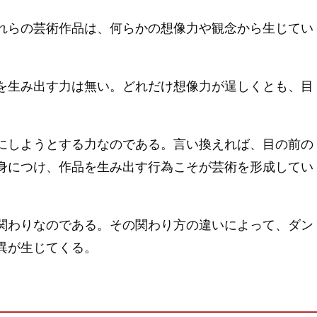
れらの芸術作品は、何らかの想像力や観念から生じてい
を生み出す力は無い。どれだけ想像力が逞しくとも、目
にしようとする力なのである。言い換えれば、目の前の
身につけ、作品を生み出す行為こそが芸術を形成してい
関わりなのである。その関わり方の違いによって、ダン
異が生じてくる。