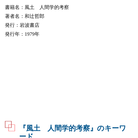
書籍名：風土 人間学的考察
著者名：和辻哲郎
発行：岩波書店
発行年：1979年
『風土 人間学的考察』のキーワ
ード