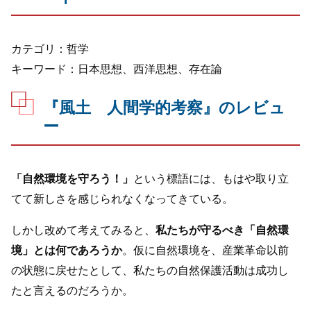
カテゴリ：哲学
キーワード：日本思想、西洋思想、存在論
『風土 人間学的考察』のレビュ
ー
「自然環境を守ろう！」
という標語には、もはや取り立
てて新しさを感じられなくなってきている。
しかし改めて考えてみると、
私たちが守るべき「自然環
境」とは何であろうか
。仮に自然環境を、産業革命以前
の状態に戻せたとして、私たちの自然保護活動は成功し
たと言えるのだろうか。