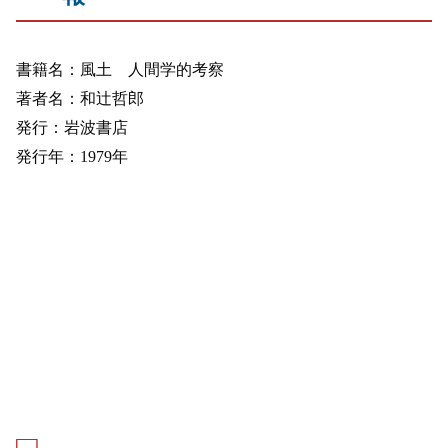
書籍名：風土 人間学的考察
著者名：和辻哲郎
発行：岩波書店
発行年：1979年