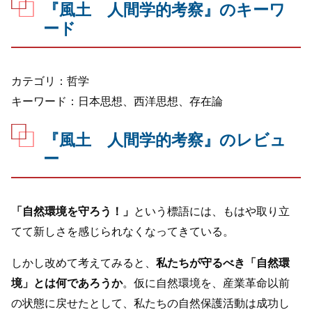
『風土 人間学的考察』のキーワ
ード
カテゴリ：哲学
キーワード：日本思想、西洋思想、存在論
『風土 人間学的考察』のレビュ
ー
「自然環境を守ろう！」
という標語には、もはや取り立
てて新しさを感じられなくなってきている。
しかし改めて考えてみると、
私たちが守るべき「自然環
境」とは何であろうか
。仮に自然環境を、産業革命以前
の状態に戻せたとして、私たちの自然保護活動は成功し