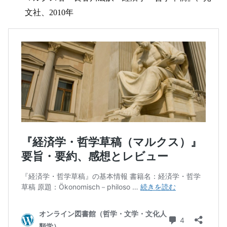
文社、2010年